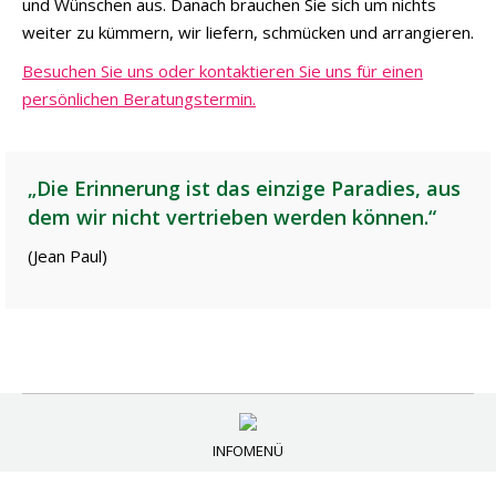
und Wünschen aus. Danach brauchen Sie sich um nichts
weiter zu kümmern, wir liefern, schmücken und arrangieren.
Besuchen Sie uns oder kontaktieren Sie uns für einen
persönlichen Beratungstermin.
„Die Erinnerung ist das einzige Paradies, aus
dem wir nicht vertrieben werden können.“
(Jean Paul)
INFOMENÜ