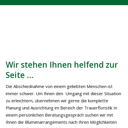
Wir stehen Ihnen helfend zur
Seite …
Die Abschiednahme von einem geliebten Menschen ist
immer schwer. Um Ihnen den Umgang mit dieser Situation
zu erleichtern, übernehmen wir gerne die komplette
Planung und Ausrichtung im Bereich der Trauerfloristik In
einem persönlichen Beratungsgespräch suchen wir mit
Ihnen die Blumenarrangements nach Ihren Möglichkeiten