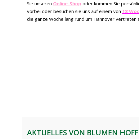
Sie unseren
Online-Shop
oder kommen Sie persönli
vorbei oder besuchen sie uns auf einem von
18 Wo
die ganze Woche lang rund um Hannover vertreten s
AKTUELLES VON BLUMEN HOF